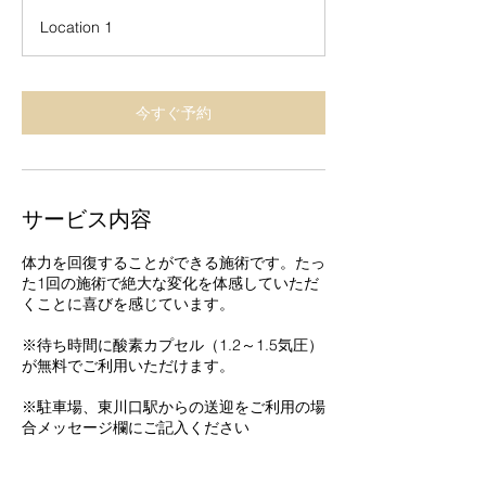
間
Location 1
1
0
分
今すぐ予約
サービス内容
体力を回復することができる施術です。たっ
た1回の施術で絶大な変化を体感していただ
くことに喜びを感じています。
※待ち時間に酸素カプセル（1.2～1.5気圧）
が無料でご利用いただけます。
※駐車場、東川口駅からの送迎をご利用の場